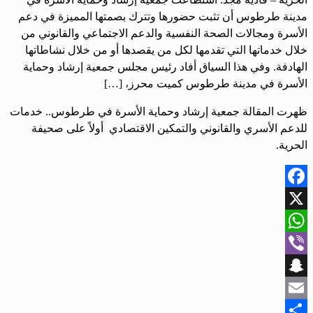
مدينة طرطوس أن تثبت حضورها وتترك بصمتها المميزة في دعم
الأسرة ومجالات الصحة النفسية والدعم الاجتماعي والقانوني من
خلال خدماتها التي تقدمها لكل من يقصدها أو من خلال نشاطاتها
الهادفة. ‏وفي هذا السياق أفاد رئيس مجلس جمعية إرشاد وحماية
الأسرة في مدينة طرطوس كميت محرز، […]
ظهرت المقالة ‏جمعية إرشاد وحماية الأسرة في طرطوس.. ‏خدمات
للدعم الأسري والقانوني والتمكين الاقتصادي أولاً على صحيفة
الحرية.
Facebook
X
WhatsApp
Viber
Snapchat
Email