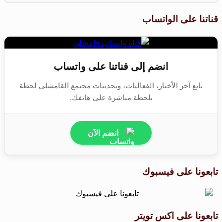
قناتنا على الواتساب
انضم إلى قناتنا على واتساب
تابع آخر الأخبار، الفعاليات، وتحديثات مجتمع القامشلي لحظة
بلحظة مباشرة على هاتفك.
انضم الآن
تابعونا على فيسبوك
تابعونا على اكس تويتر