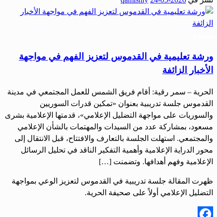
Share
مجتمع
ورشة تعليمية في القدموس لتعزيز الفهم في مواجهة
الأخبار الزائفة
الحرية – سمر رقية: أقام فريق الشمس للعمل المجتمعي في مدينة
القدموس جلسة تدريبية بعنوان «تمكين قدرات السوريين
والسوريات على مواجهة التضليل الإعلامي»، قدمتها الإعلامية بشرى
مسعود، بمشاركة عدد من السيدات والمهتمات بالشأن الإعلامي
والمجتمعي. استهلت الجلسة بالتعارف والافتتاح، قبل الانتقال إلى
محور الدراية الإعلامية وأهمية التفكير الناقد في تحليل الرسائل
الإعلامية وفهم أهدافها. وتضمنت […]
ظهرت المقالة جلسة تدريبية في القدموس لتعزيز الوعي بمواجهة
التضليل الإعلامي أولاً على صحيفة الحرية.