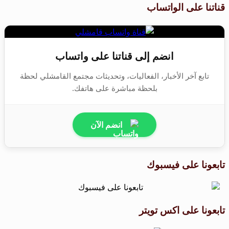
قناتنا على الواتساب
انضم إلى قناتنا على واتساب
تابع آخر الأخبار، الفعاليات، وتحديثات مجتمع القامشلي لحظة
بلحظة مباشرة على هاتفك.
انضم الآن
تابعونا على فيسبوك
تابعونا على اكس تويتر