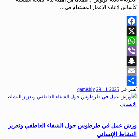
كأساس لإعادة الإعمار المستدام في…
Facebook
X
WhatsApp
Viber
Snapchat
Email
نُشر في
2025-11-29
qamishly
Share
أخبار المحافظات
ورش عمل في طرطوس حول الشفاء العاطفي وتعزيز
النشاط الإنساني