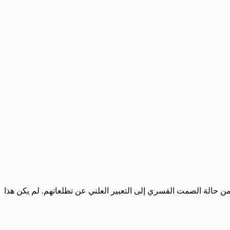
ن حالة الصمت القسري إلى التعبير العلني عن تطلعاتهم. لم يكن هذا