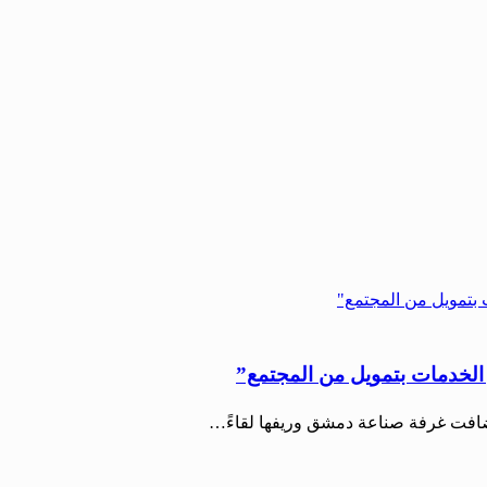
الخدمات بتمويل من المجتمع”
ضافت غرفة صناعة دمشق وريفها لقاءً…