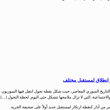
التاريخ السوري المعاصر، حيث شكل نقطة تحول انتقل فيها السوريون م
لاجتماعية، التي لا تزال ملامحها تتشكل حتى اليوم. لحظة التحول […]
ر من آذار كنقطة ارتكاز لمستقبل جديد أولاً على صحيفة الحرية.