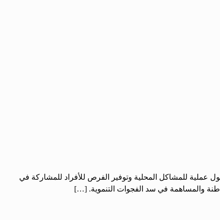
لول عملية للمشاكل المحلية وتوفير الفرص للأفراد للمشاركة في
اطنة والمساهمة في سد الفجوات التنموية. […]