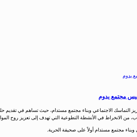
أسيس مجتمع يدوم
تعزيز التماسك الاجتماعي وبناء مجتمع مستدام، حيث تساهم في تقديم ح
اب، من الانخراط في الأنشطة التطوعية التي تهدف إلى تعزيز روح المو
وبناء مجتمع مستدام أولاً على صحيفة الحرية.