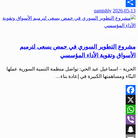
Email
qamishly
2026-05-13
Share
أخبار المحافظات
مشروع التطوير السوري في حمص يسعى لترميم
الأسواق وتقوية الأداء المؤسسي
الحرية – اسماعيل عبد الحي: تواصل منظمة التنمية السورية عملها
البنّاء ومساهمتها الكبيرة في إعادة بناء…
Facebook
X
WhatsApp
Viber