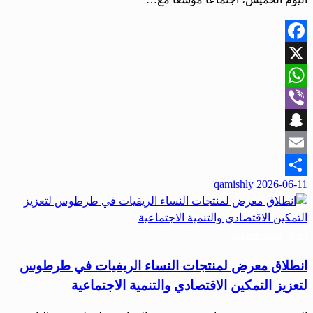
Facebook
X
WhatsApp
Viber
Snapchat
Email
qamishly
2026-06-11
Share
أخبار المحافظات
انطلاق معرض لمنتجات النساء الريفيات في طرطوس
لتعزيز التمكين الاقتصادي والتنمية الاجتماعية