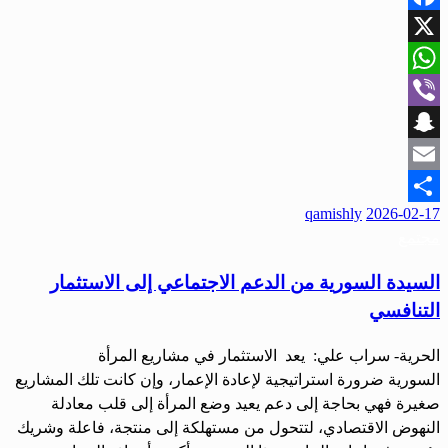
Facebook
X
WhatsApp
Viber
Snapchat
Email
qamishly
2026-02-17
Share
مجتمع
السيدة السورية من الدعم الاجتماعي إلى الاستثمار
التنافسي
الحرية- سراب علي: يعد الاستثمار في مشاريع المرأة
السورية ضرورة استراتيجية لإعادة الإعمار، وإن كانت تلك المشاريع
صغيرة فهي بحاجة إلى دعم يعيد وضع المرأة إلى قلب معادلة
النهوض الاقتصادي، لتتحول من مستهلكة إلى منتجة، فاعلة وشريك