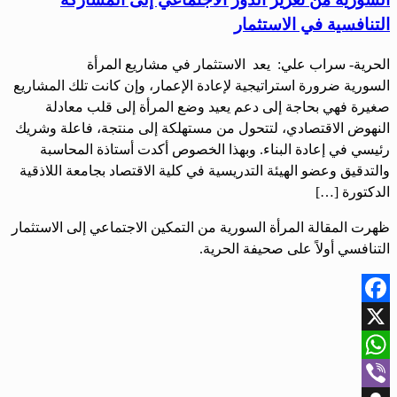
التنافسية في الاستثمار
الحرية- سراب علي: يعد الاستثمار في مشاريع المرأة
السورية ضرورة استراتيجية لإعادة الإعمار، وإن كانت تلك المشاريع
صغيرة فهي بحاجة إلى دعم يعيد وضع المرأة إلى قلب معادلة
النهوض الاقتصادي، لتتحول من مستهلكة إلى منتجة، فاعلة وشريك
رئيسي في إعادة البناء. وبهذا الخصوص أكدت أستاذة المحاسبة
والتدقيق وعضو الهيئة التدريسية في كلية الاقتصاد بجامعة اللاذقية
الدكتورة […]
ظهرت المقالة المرأة السورية من التمكين الاجتماعي إلى الاستثمار
التنافسي أولاً على صحيفة الحرية.
Facebook
X
WhatsApp