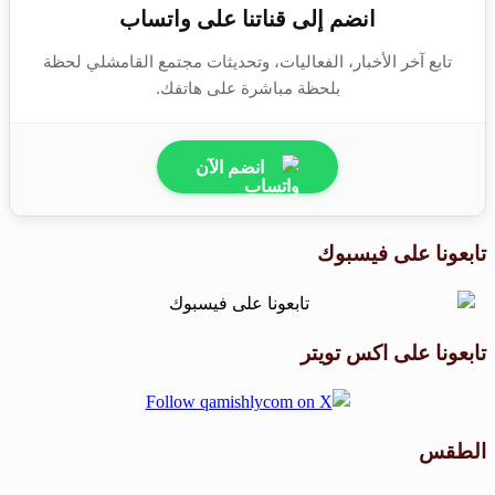
انضم إلى قناتنا على واتساب
تابع آخر الأخبار، الفعاليات، وتحديثات مجتمع القامشلي لحظة
بلحظة مباشرة على هاتفك.
انضم الآن
تابعونا على فيسبوك
تابعونا على اكس تويتر
الطقس