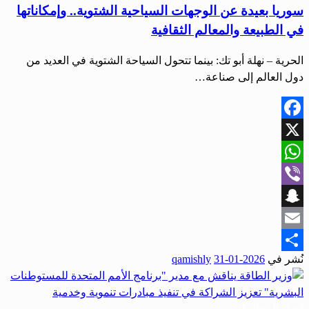
سوريا بعيدة عن الوجهات السياحية الشتوية.. وإمكاناتها
في الطبيعة والمعالم الثقافية
الحرية – نهلة أبو تك: بينما تتحول السياحة الشتوية في العديد من
دول العالم إلى صناعة…
Facebook
X
WhatsApp
Viber
Snapchat
Email
نُشر في
2026-01-31
qamishly
Share
أخبار المحافظات