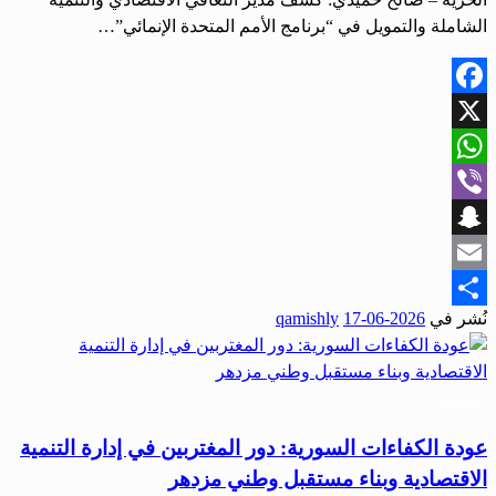
الشاملة والتمويل في “برنامج الأمم المتحدة الإنمائي”…
Facebook
X
WhatsApp
Viber
Snapchat
Email
نُشر في
2026-06-17
qamishly
Share
اقتصاد
عودة الكفاءات السورية: دور المغتربين في إدارة التنمية
الاقتصادية وبناء مستقبل وطني مزدهر