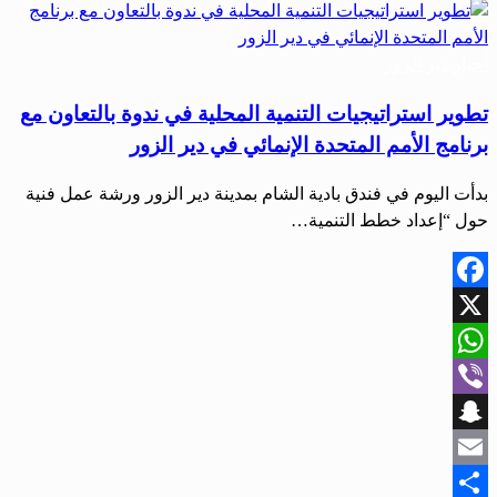
أحبار دير الزور
تطوير استراتيجيات التنمية المحلية في ندوة بالتعاون مع
برنامج الأمم المتحدة الإنمائي في دير الزور
بدأت اليوم في فندق بادية الشام بمدينة دير الزور ورشة عمل فنية
حول “إعداد خطط التنمية…
Facebook
X
WhatsApp
Viber
Snapchat
Email