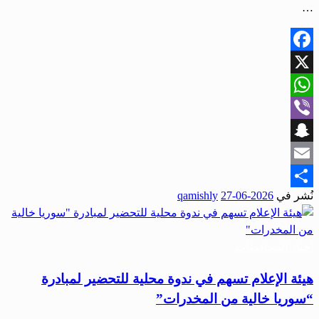
…
Facebook
X
WhatsApp
Viber
Snapchat
Email
نُشر في
2026-06-27
qamishly
Share
أخبار المحافظات
هيئة الإعلام تسهم في ندوة محلية للتحضير لمبادرة
“سوريا خالية من المخدرات”