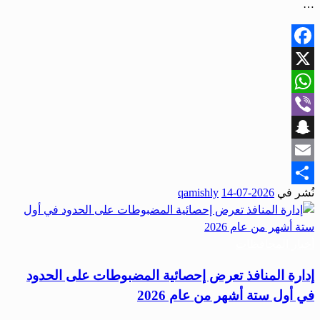
…
Facebook
X
WhatsApp
Viber
Snapchat
Email
نُشر في
2026-07-14
qamishly
Share
أخبار المحافظات
إدارة المنافذ تعرض إحصائية المضبوطات على الحدود
في أول ستة أشهر من عام 2026