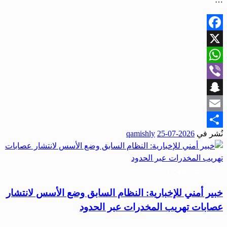
Facebook
X
WhatsApp
Viber
Snapchat
Email
نُشر في
2026-07-25
qamishly
Share
أخبار المحافظات
خبير أمني للإخبارية: النظام السابق وضع الأسس لانتشار
عصابات تهريب المخدرات عبر الحدود