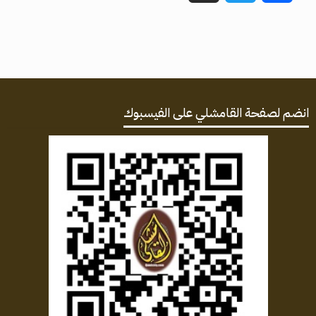
انضم لصفحة القامشلي على الفيسبوك