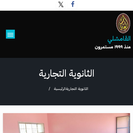
القامشلي
منذ ١٩٩٩ مستمرون
الثانوية التجارية
الثانوية التجارية
الرئيسية