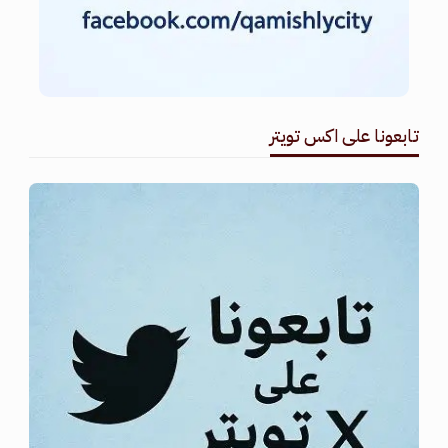
تابعونا على اكس تويتر