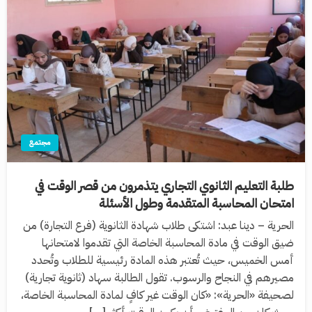
مجتمع
طلبة التعليم الثانوي التجاري يتذمرون من قصر الوقت في
امتحان المحاسبة المتقدمة وطول الأسئلة
الحرية – دينا عبد: اشتكى طلاب شهادة الثانوية (فرع التجارة) من
ضيق الوقت في مادة المحاسبة الخاصة التي تقدموا لامتحانها
أمس الخميس، حيث تُعتبر هذه المادة رئيسية للطلاب وتُحدد
مصيرهم في النجاح والرسوب. تقول الطالبة سهاد (ثانوية تجارية)
لصحيفة «الحرية»: «كان الوقت غير كافٍ لمادة المحاسبة الخاصة،