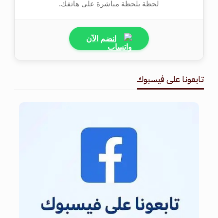
لحظة بلحظة مباشرة على هاتفك.
انضم الآن
تابعونا على فيسبوك