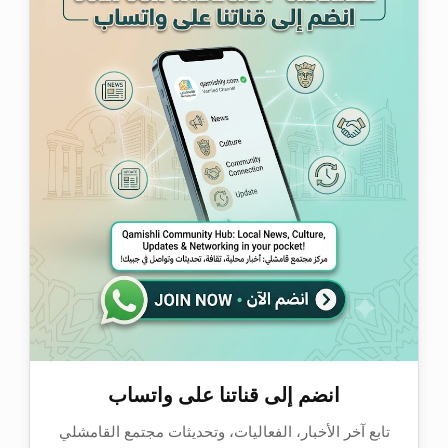
انضم إلى قناتنا على واتساب
تابع آخر الأخبار، الفعاليات، وتحديثات مجتمع القامشلي