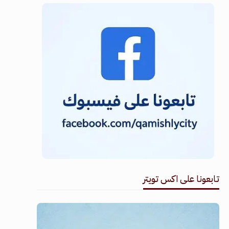
تابعونا على اكس تويتر