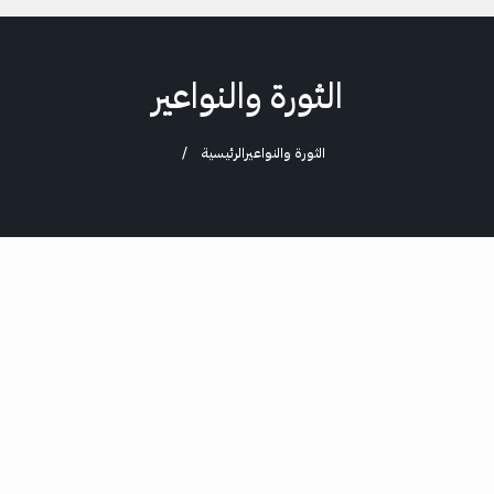
الثورة والنواعير
الثورة والنواعير
الرئيسية