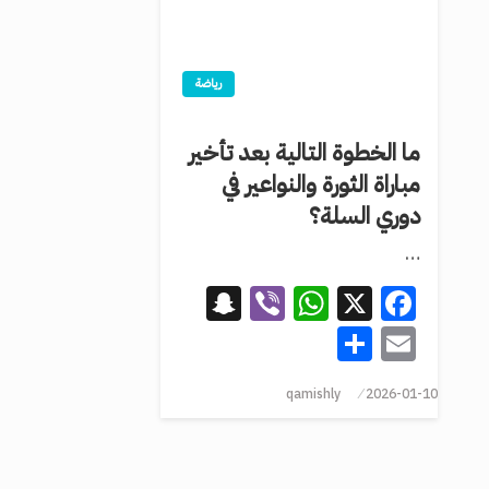
رياضة
ما الخطوة التالية بعد تأخير
مباراة الثورة والنواعير في
دوري السلة؟
…
Snapchat
WhatsApp
Viber
Facebook
X
Share
Email
qamishly
2026-01-10