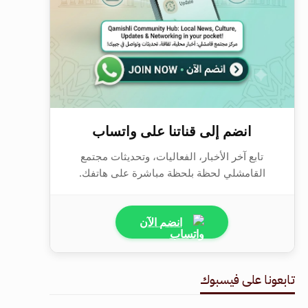
انضم إلى قناتنا على واتساب
تابع آخر الأخبار، الفعاليات، وتحديثات مجتمع
القامشلي لحظة بلحظة مباشرة على هاتفك.
انضم الآن
تابعونا على فيسبوك