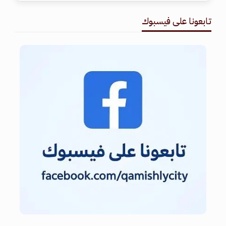
تابعونا على فيسبوك