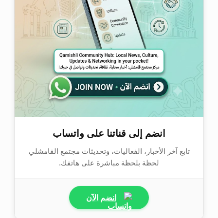
انضم إلى قناتنا على واتساب
تابع آخر الأخبار، الفعاليات، وتحديثات مجتمع القامشلي
لحظة بلحظة مباشرة على هاتفك.
انضم الآن