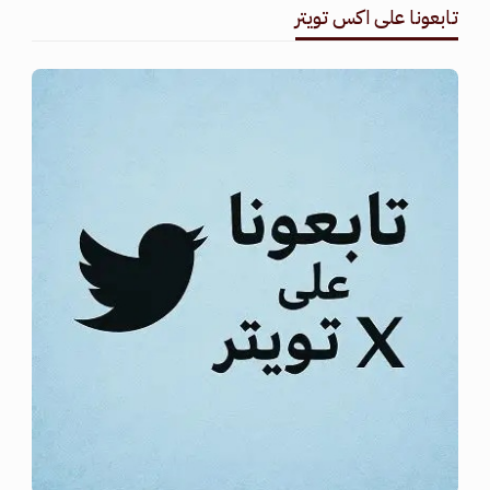
تابعونا على اكس تويتر