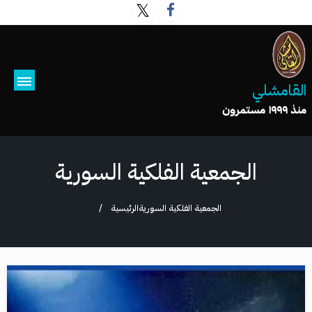
القامشلي
منذ ١٩٩٩ مستمرون
الجمعية الفلكية السورية
الجمعية الفلكية السورية
الرئيسية