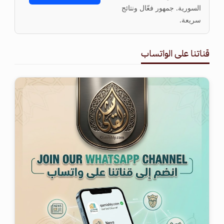
السورية. جمهور فعّال ونتائج
سريعة.
قناتنا على الواتساب