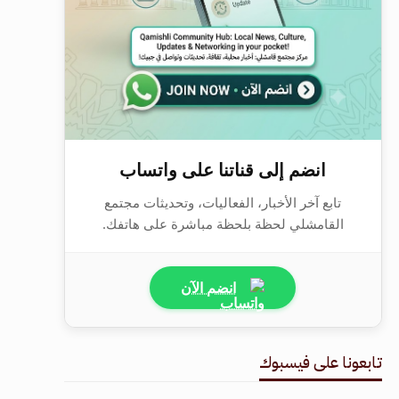
انضم إلى قناتنا على واتساب
تابع آخر الأخبار، الفعاليات، وتحديثات مجتمع
القامشلي لحظة بلحظة مباشرة على هاتفك.
انضم الآن
تابعونا على فيسبوك