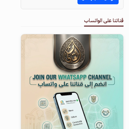
قناتنا على الواتساب