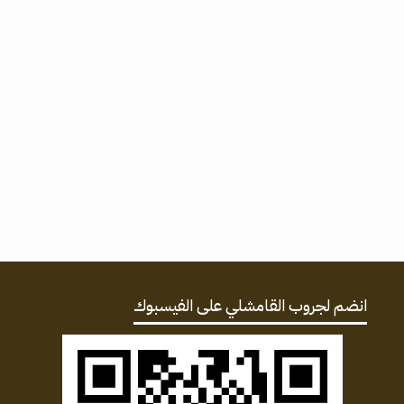
انضم لجروب القامشلي على الفيسبوك