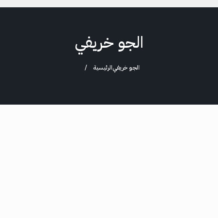
الجو خريفي
الجو خريفي
الرئيسية