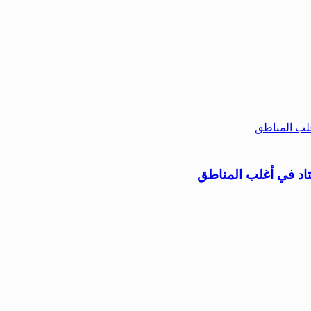
تاد في أغلب المناطق