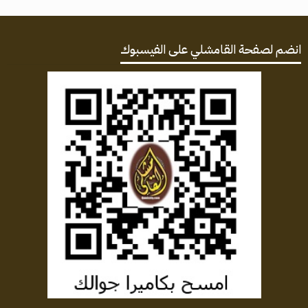
انضم لصفحة القامشلي على الفيسبوك