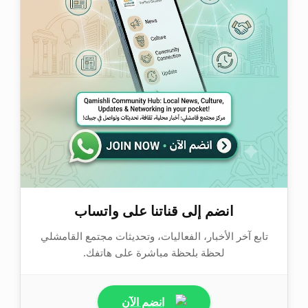
انضم إلى قناتنا على واتساب
تابع آخر الأخبار، الفعاليات، وتحديثات مجتمع القامشلي
لحظة بلحظة مباشرة على هاتفك.
انضم الآن