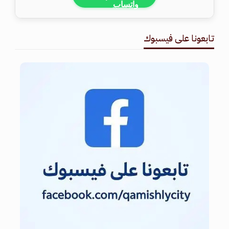
تابعونا على فيسبوك