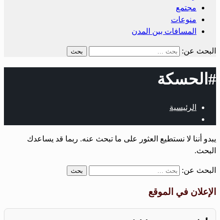
مجتمع
منوعات
المسافات بين المدن
البحث عن:
#الحسكة
الرئيسية
يبدو أننا لا نستطيع العثور على ما تبحث عنه. ربما قد يساعدك
البحث.
البحث عن:
الإعلان في الموقع