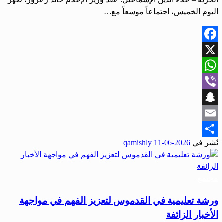
اليوم الخميس، اجتماعاً موسعاً مع…
Facebook
X
WhatsApp
Viber
Snapchat
Email
نُشر في
2026-06-11
qamishly
Share
مجتمع
ورشة تعليمية في القدموس لتعزيز الفهم في مواجهة
الأخبار الزائفة