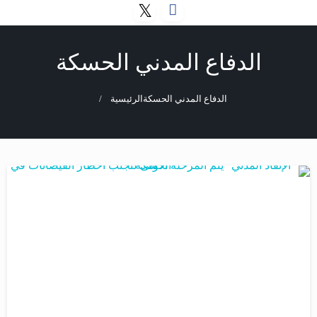
الدفاع المدني الحسكة
الدفاع المدني الحسكة
الرئيسية