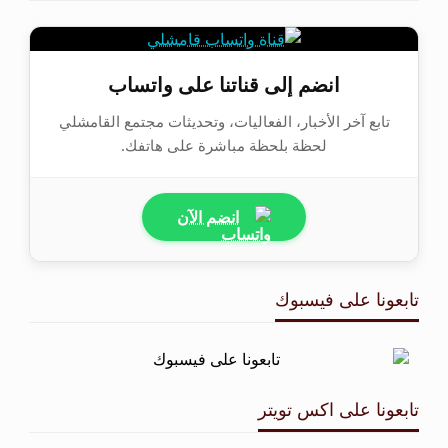
انضم إلى قناتنا على واتساب
تابع آخر الأخبار، الفعاليات، وتحديثات مجتمع القامشلي
لحظة بلحظة مباشرة على هاتفك.
انضم الآن
تابعونا على فيسبوك
تابعونا على اكس تويتر