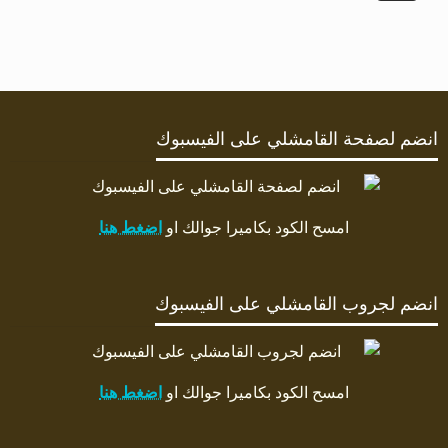
X
انضم لصفحة القامشلي على الفيسبوك
امسح الكود بكاميرا جوالك او
اضغط هنا
انضم لجروب القامشلي على الفيسبوك
امسح الكود بكاميرا جوالك او
اضغط هنا