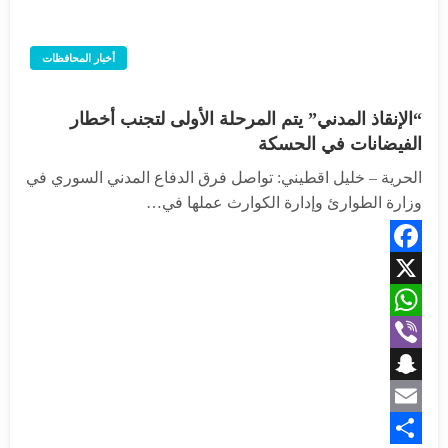
أخبار المحافظات
“الإنقاذ المدني” يتم المرحلة الأولى لتجنب أخطار
الفيضانات في الحسكة
الحرية – خليل اقطيني: تواصل فرق الدفاع المدني السوري في
وزارة الطوارئ وإدارة الكوارث عملها في…
Facebook
X
WhatsApp
Viber
Snapchat
Email