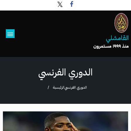
القامشلي
منذ ١٩٩٩ مستمرون
الدوري الفرنسي
الدوري الفرنسي
الرئيسية