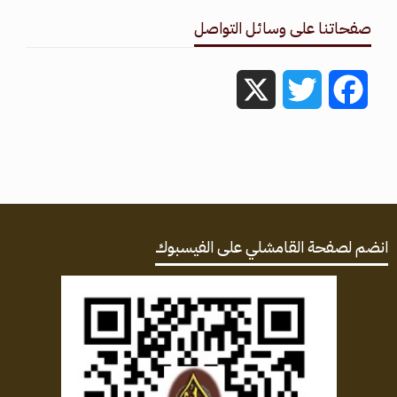
صفحاتنا على وسائل التواصل
X
Twitter
Facebook
انضم لصفحة القامشلي على الفيسبوك