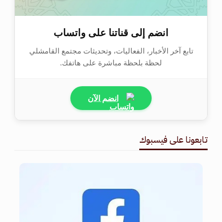
انضم إلى قناتنا على واتساب
تابع آخر الأخبار، الفعاليات، وتحديثات مجتمع القامشلي
لحظة بلحظة مباشرة على هاتفك.
انضم الآن
تابعونا على فيسبوك