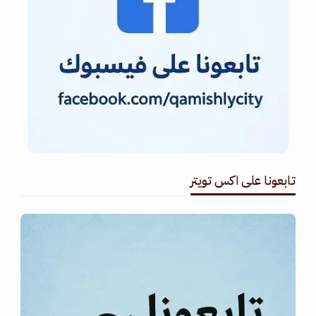
تابعونا على اكس تويتر