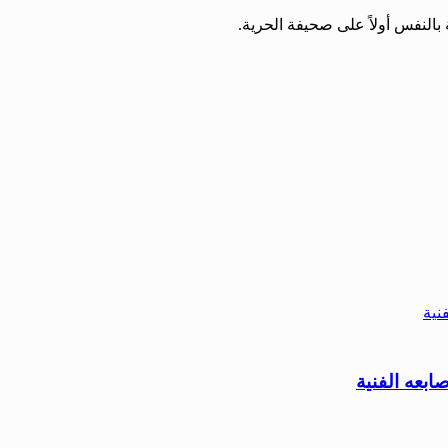
بالنفس أولاً على صحيفة الحرية.
ابعه الفنية