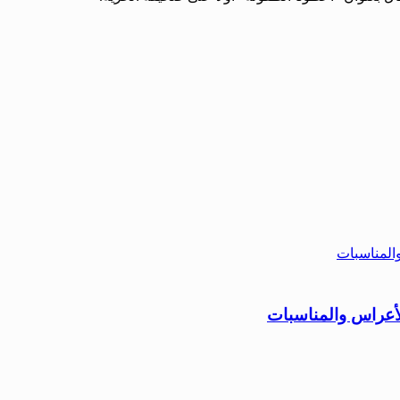
الأعراس والمناسبات