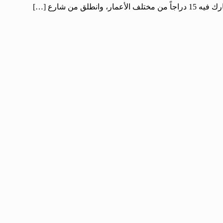
 شارع […]