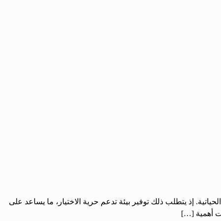
اتية. إذ يتطلب ذلك توفير بيئة تدعم حرية الاختيار، ما يساعد على
ت أهمية […]