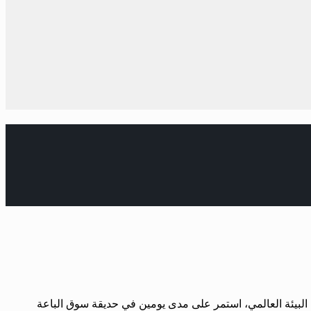
وم البيئة العالمي، استمر على مدى يومين في حديقة سوق الباعة