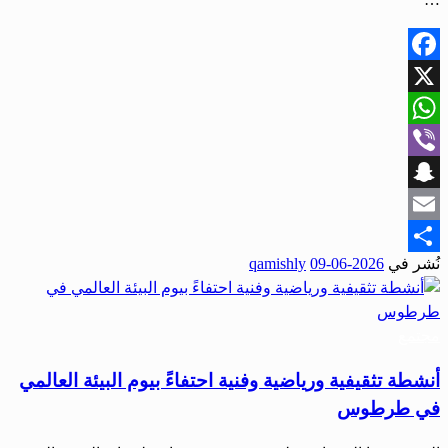
Facebook
X
WhatsApp
Viber
Snapchat
Email
نُشر في
2026-06-09
qamishly
Share
مجتمع
أنشطة تثقيفية ورياضية وفنية احتفاءً بيوم البيئة العالمي
في طرطوس