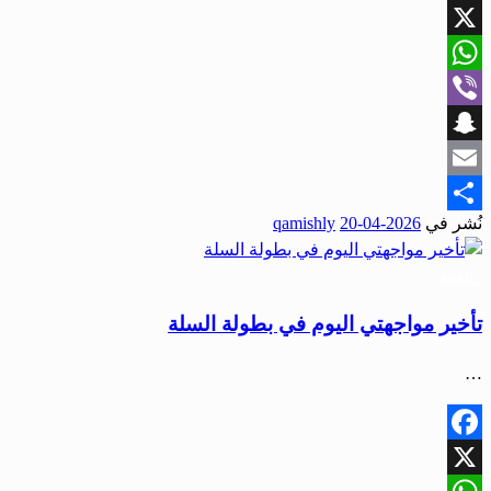
Facebook
X
WhatsApp
Viber
Snapchat
Email
نُشر في
2026-04-20
qamishly
Share
رياضة
تأخير مواجهتي اليوم في بطولة السلة
…
Facebook