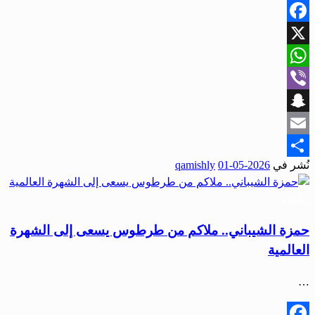
Facebook
X
WhatsApp
Viber
Snapchat
Email
نُشر في
2026-05-01
qamishly
Share
رياضة
حمزة الشيباني.. ملاكم من طرطوس يسعى إلى الشهرة
العالمية
…