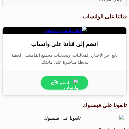
قناتنا على الواتساب
انضم إلى قناتنا على واتساب
تابع آخر الأخبار، الفعاليات، وتحديثات مجتمع القامشلي لحظة
بلحظة مباشرة على هاتفك.
انضم الآن
تابعونا على فيسبوك