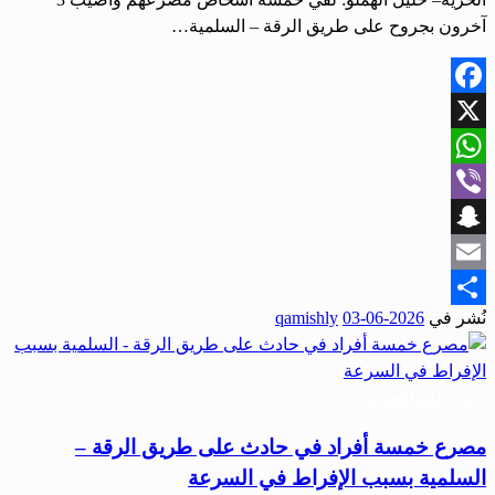
آخرون بجروح على طريق الرقة – السلمية…
Facebook
X
WhatsApp
Viber
Snapchat
Email
نُشر في
2026-06-03
qamishly
Share
أخبار المحافظات
مصرع خمسة أفراد في حادث على طريق الرقة –
السلمية بسبب الإفراط في السرعة