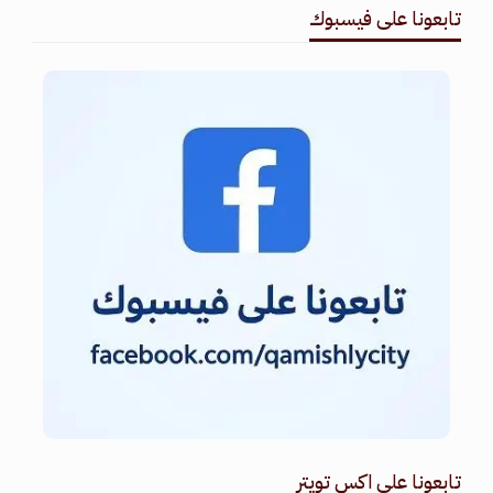
تابعونا على فيسبوك
تابعونا على اكس تويتر