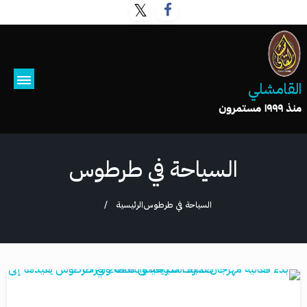
القامشلي
منذ ١٩٩٩ مستمرون
السياحة في طرطوس
السياحة في طرطوس
الرئيسية