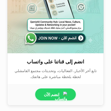
انضم إلى قناتنا على واتساب
تابع آخر الأخبار، الفعاليات، وتحديثات مجتمع القامشلي
لحظة بلحظة مباشرة على هاتفك.
انضم الآن