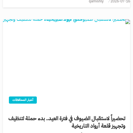
qamishly
2026-07-16
أخبار المحافظات
تحضيراً لاستقبال الضيوف في فترة العيد.. بدء حملة لتنظيف
وتجهيز قلعة أرواد التاريخية