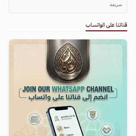
سريعة.
قناتنا على الواتساب