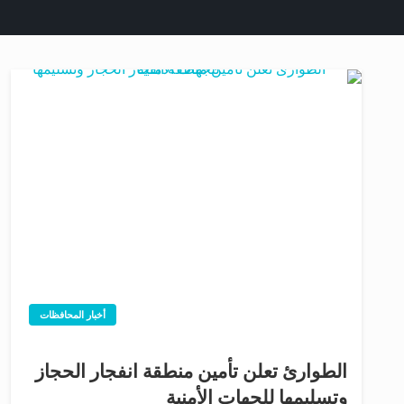
أخبار المحافظات
الطوارئ تعلن تأمين منطقة انفجار الحجاز
وتسليمها للجهات الأمنية