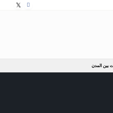
 بين المدن