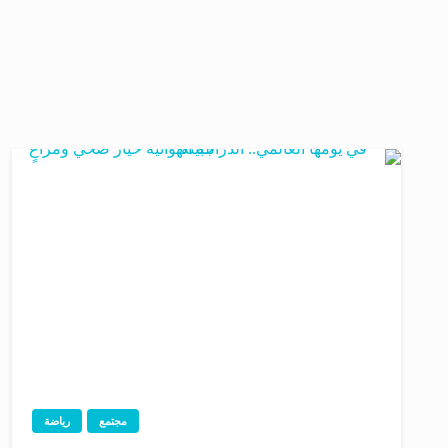
مجتمع
رياضة