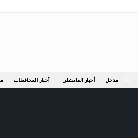
مدخل
أخبار القامشلي
أخبار المحافظات
سي