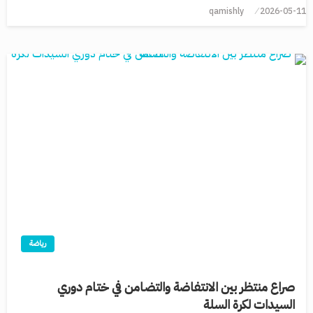
qamishly
2026-05-11
رياضة
صراع منتظر بين الانتفاضة والتضامن في ختام دوري
السيدات لكرة السلة