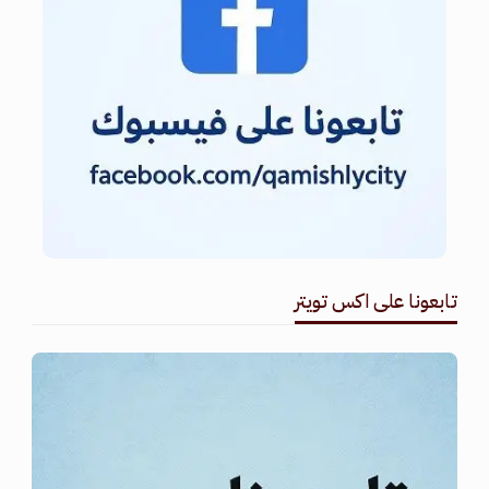
تابعونا على اكس تويتر