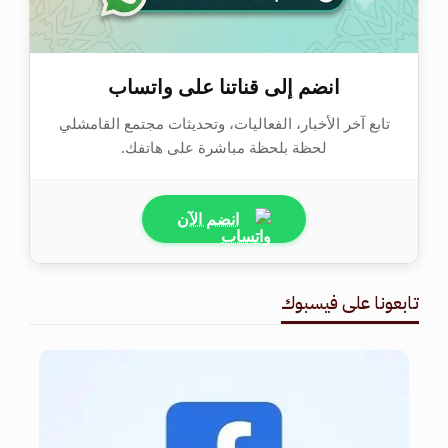
انضم إلى قناتنا على واتساب
تابع آخر الأخبار، الفعاليات، وتحديثات مجتمع القامشلي
لحظة بلحظة مباشرة على هاتفك.
انضم الآن
تابعونا على فيسبوك