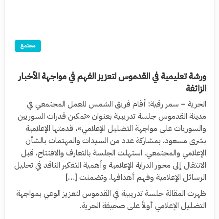
مجتمع
ورشة تعليمية في القدموس لتعزيز الفهم في مواجهة الأخبار
الزائفة
الحرية – سمر رقية: أقام فريق الشمس للعمل المجتمعي في
مدينة القدموس جلسة تدريبية بعنوان «تمكين قدرات السوريين
والسوريات على مواجهة التضليل الإعلامي»، قدمتها الإعلامية
بشرى مسعود، بمشاركة عدد من السيدات والمهتمات بالشأن
الإعلامي والمجتمعي. استهلت الجلسة بالتعارف والافتتاح، قبل
الانتقال إلى محور الدراية الإعلامية وأهمية التفكير الناقد في تحليل
الرسائل الإعلامية وفهم أهدافها. وتضمنت […]
ظهرت المقالة جلسة تدريبية في القدموس لتعزيز الوعي بمواجهة
التضليل الإعلامي أولاً على صحيفة الحرية.