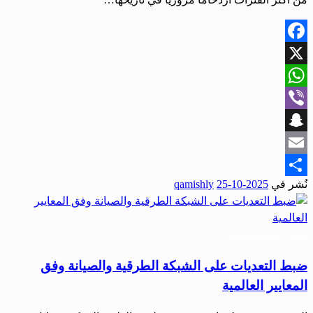
Facebook
X
WhatsApp
Viber
Snapchat
Email
نُشر في
2025-10-25
qamishly
Share
أخبار المحافظات
ضبط التعديات على الشبكة الطرقية والصيانة وفق
المعايير العالمية