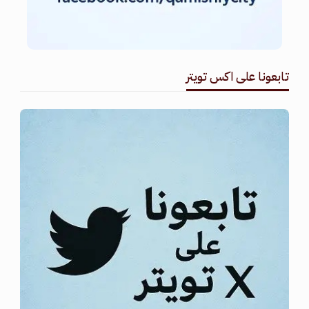
تابعونا على اكس تويتر