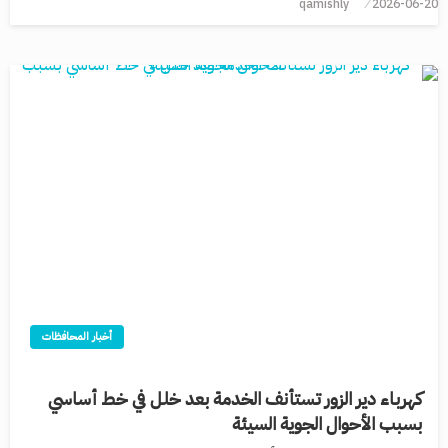
qamishly
2026-06-20
أخبار المحافظات
كهرباء دير الزور تستأنف الخدمة بعد خلل في خط أساسي
بسبب الأحوال الجوية السيئة