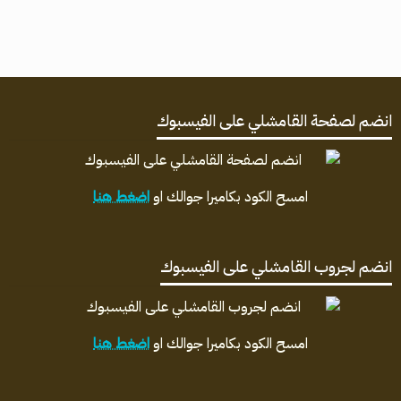
انضم لصفحة القامشلي على الفيسبوك
امسح الكود بكاميرا جوالك او
اضغط هنا
انضم لجروب القامشلي على الفيسبوك
امسح الكود بكاميرا جوالك او
اضغط هنا