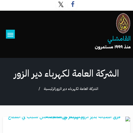
القامشلي
منذ ١٩٩٩ مستمرون
الشركة العامة لكهرباء دير الزور
الشركة العامة لكهرباء دير الزور
الرئيسية