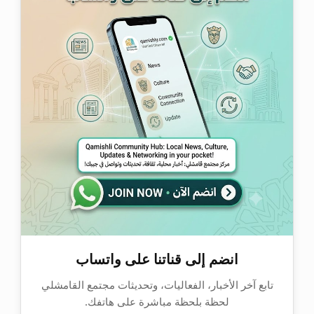
انضم إلى قناتنا على واتساب
تابع آخر الأخبار، الفعاليات، وتحديثات مجتمع القامشلي
لحظة بلحظة مباشرة على هاتفك.