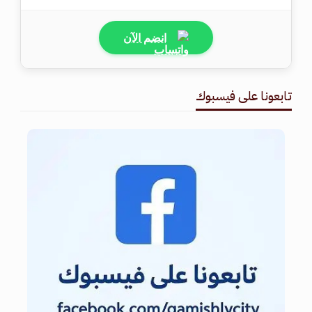
انضم الآن
تابعونا على فيسبوك