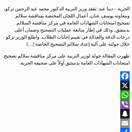
الحرية – دينا عبد: تفقد وزير التربية الدكتور محمد عبد الرحمن تركو،
ومعاونه يوسف عنان، أعمال اللجان المختصة بمناقشة سلالم
تصحيح امتحانات الشهادات العامة في مركز مناقشة السلالم
بدمشق، وذلك في إطار متابعة عمليات التصحيح وضمان أعلى
درجات الدقة والعدالة في تقييم إجابات الطلاب. واطلع الوزير تركو
خلال جولته على آلية إعداد سلالم التصحيح الخاصة […]
ظهرت المقالة جولة لوزير التربية على مركز مناقشة سلالم تصحيح
امتحانات الشهادات العامة بدمشق أولاً على صحيفة الحرية.
Facebook
X
WhatsApp
Viber
Snapchat