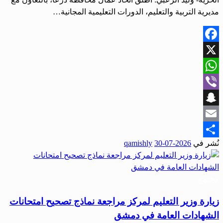
مديرية التربية والتعليم، الدورات التعليمية المجانية…
Facebook
X
WhatsApp
Viber
Snapchat
Email
نُشر في
2026-07-30
qamishly
Share
مجتمع
زيارة وزير التعليم لمركز مراجعة نماذج تصحيح امتحانات
الشهادات العامة في دمشق