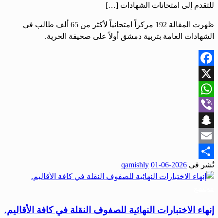
للتقدم إلى امتحانات الشهادات […]
ظهرت المقالة 192 مركزاً امتحانياً لأكثر من 65 ألف طالب في
الشهادات العامة بتربية دمشق أولاً على صحيفة الحرية.
Facebook
X
WhatsApp
Viber
Snapchat
Email
نُشر في
2026-06-01
qamishly
Share
مجتمع
إنهاء الاختبارات النهائية للصفوف النقلة في كافة الأقاليم.