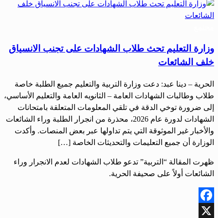
مجتمع
وزارة التعليم تحث طلاب الشهادات على تجنب الانسياق
خلف الشائعات
الحرية – دينا عبد: دعت وزارة التربية والتعليم جميع الطلبة خاصة
طلاب وطالبات الشهادات العامة – الثانويه العامة والتعليم الأساسي،
إلى ضرورة توخي الدقة في تلقي المعلومات المتعلقة بامتحانات
الشهادات لدورة عام 2026، محذرة من انجرار الطلبة وراء الشائعات
والأخبار غير الموثوقة التي يتم تداولها عبر بعض المنصات. وأكدت
الوزارة أن جميع التعليمات والتحديثات الخاصة […]
ظهرت المقالة “التربية” تدعو طلاب الشهادات لعدم الانجرار وراء
الشائعات أولاً على صحيفة الحرية.
Facebook