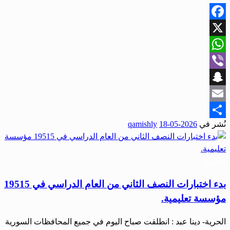
Facebook
X
WhatsApp
Viber
Snapchat
Email
نُشر في
2026-05-18
qamishly
Share
مجتمع
بدء اختبارات النصف الثاني من العام الدراسي في 19515
مؤسسة تعليمية.
الحرية- دينا عبد : انطلقت صباح اليوم في جميع المحافظات السورية