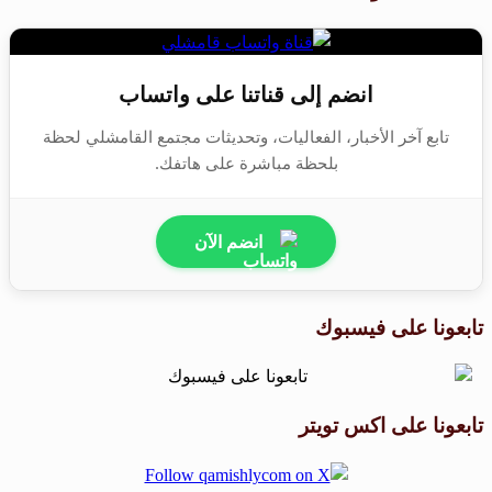
انضم إلى قناتنا على واتساب
تابع آخر الأخبار، الفعاليات، وتحديثات مجتمع القامشلي لحظة
بلحظة مباشرة على هاتفك.
انضم الآن
تابعونا على فيسبوك
تابعونا على اكس تويتر