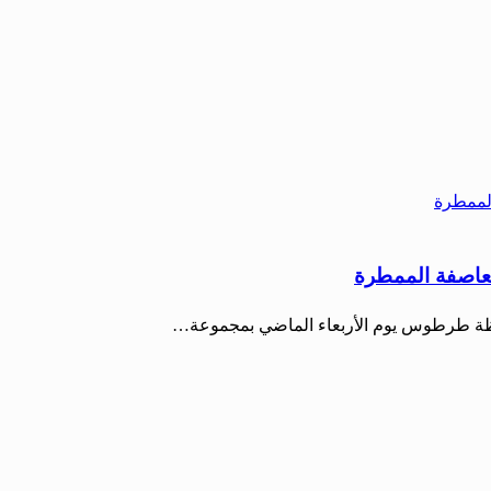
عاصفة الممطرة
افظة طرطوس يوم الأربعاء الماضي بمجموعة…