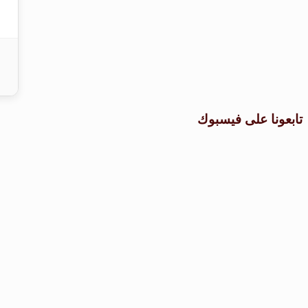
تابعونا على فيسبوك