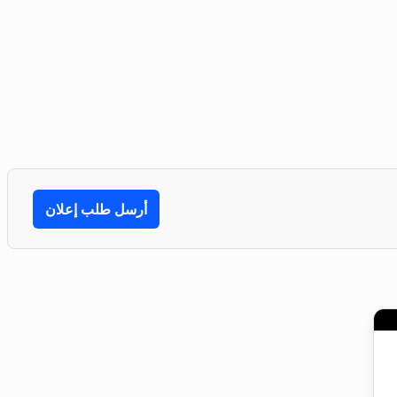
أرسل طلب إعلان