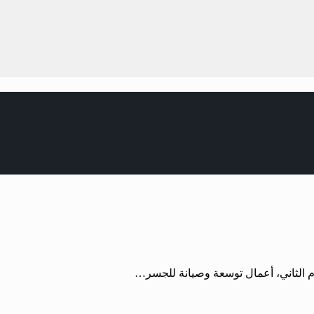
يوم الثاني، أعمال توسعة وصيانة للجسر…