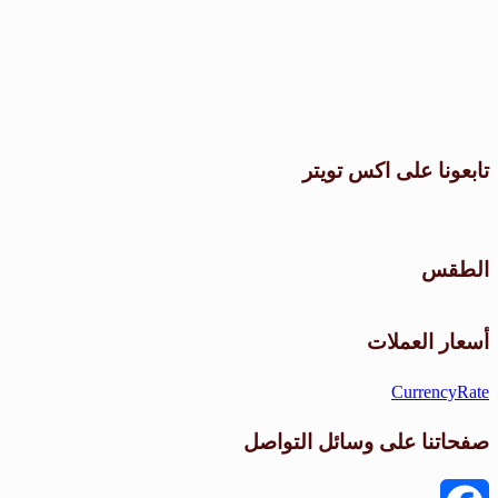
تابعونا على اكس تويتر
الطقس
أسعار العملات
CurrencyRate
صفحاتنا على وسائل التواصل