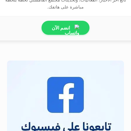
مباشرة على هاتفك.
انضم الآن