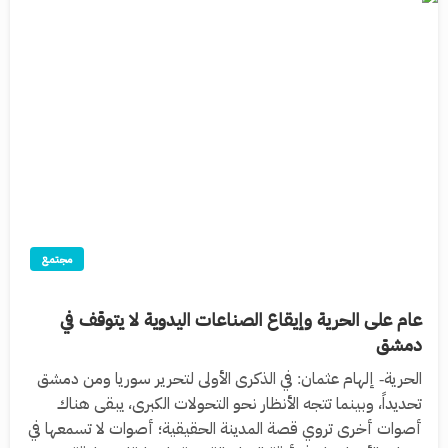
مجتمع
عام على الحرية وإيقاع الصناعات اليدوية لا يتوقف في
دمشق
الحرية- إلهام عثمان: في الذكرى الأولى لتحرير سوريا ومن دمشق
تحديداً، وبينما تتجه الأنظار نحو التحولات الكبرى، يبقى هناك
أصوات أخرى تروي قصة المدينة الحقيقية؛ أصوات لا تسمعها في