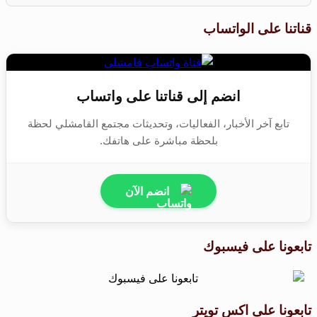
قناتنا على الواتساب
انضم إلى قناتنا على واتساب
تابع آخر الأخبار، الفعاليات، وتحديثات مجتمع القامشلي لحظة
بلحظة مباشرة على هاتفك.
انضم الآن
تابعونا على فيسبوك
تابعونا على اكس تويتر