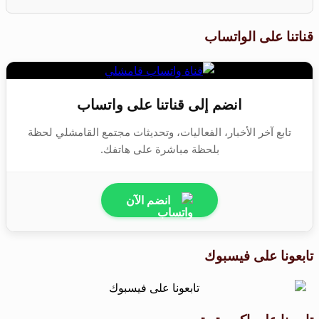
قناتنا على الواتساب
انضم إلى قناتنا على واتساب
تابع آخر الأخبار، الفعاليات، وتحديثات مجتمع القامشلي لحظة
بلحظة مباشرة على هاتفك.
انضم الآن
تابعونا على فيسبوك