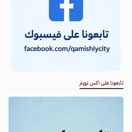
تابعونا على اكس تويتر