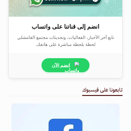
انضم إلى قناتنا على واتساب
تابع آخر الأخبار، الفعاليات، وتحديثات مجتمع القامشلي
لحظة بلحظة مباشرة على هاتفك.
انضم الآن
تابعونا على فيسبوك