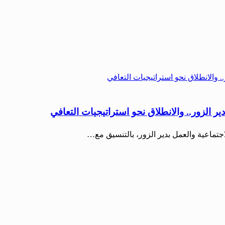
 الزور.. والانطلاق نحو استراتيجيات التعافي
تماعية والعمل بدير الزور، بالتنسيق مع…