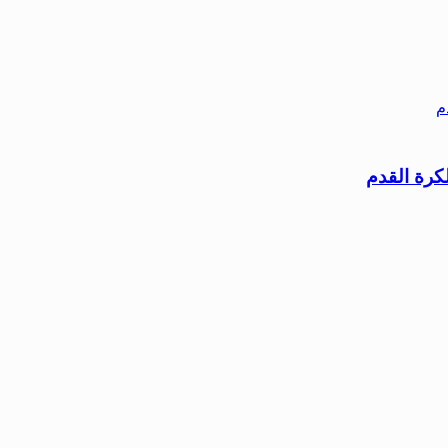
كرة القدم