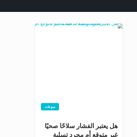
منوعات
هل يعتبر الفشار سلاحًا صحيًا
غير متوقع أم مجرد تسلية