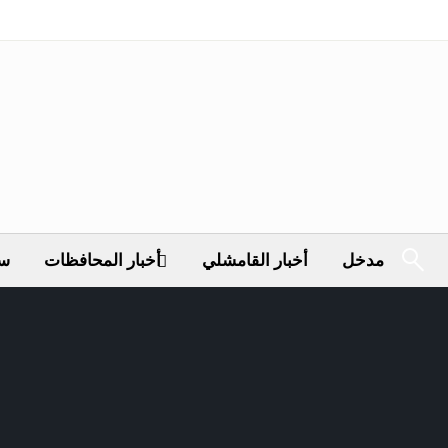
مدخل
أخبار القامشلي
أخبار المحافظات
سي