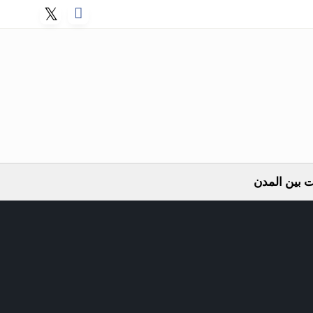
 بين المدن