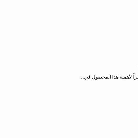
راً لأهمية هذا المحصول في…