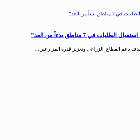
في 7 مناطق بدءاً من الغد”
بهدف دعم القطاع الزراعي وتعزيز قدرة المزارعين…