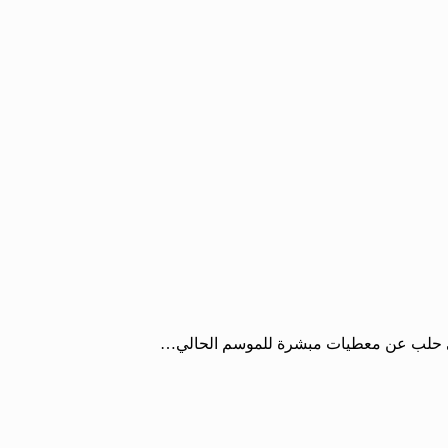
في حلب عن معطيات مبشرة للموسم الحالي…