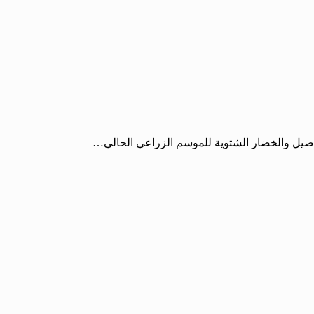
اصيل والخضار الشتوية للموسم الزراعي الحالي…