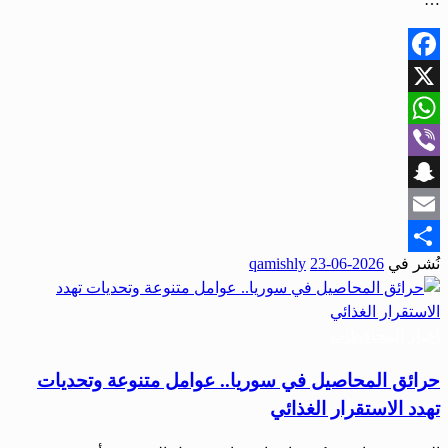
Facebook
X
WhatsApp
Viber
Snapchat
Email
نُشر في
2026-06-23
qamishly
Share
أخبار المحافظات
حرائق المحاصيل في سوريا.. عوامل متنوعة وتحديات
تهدد الاستقرار الغذائي