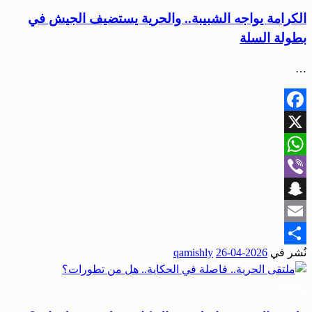
الكرامة يواجه الشبيبة.. والحرية يستضيف الجيش في
بطولة السلة
…
Facebook
X
WhatsApp
Viber
Snapchat
Email
نُشر في
2026-04-26
qamishly
Share
رياضة