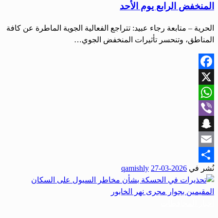
المنخفض الرابع يوم الأحد
الحرية – متابعة رجاء عبيد: تتراجع الفعالية الجوية الماطرة عن كافة
المناطق، وتنحسر تأثيرات المنخفض الجوي…
Facebook
X
WhatsApp
Viber
Snapchat
Email
نُشر في
2026-03-27
qamishly
Share
أخبار المحافظات