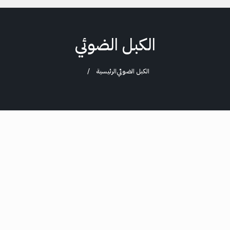
الكبل الضوئي
الكبل الضوئي
الرئيسية