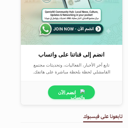
انضم إلى قناتنا على واتساب
تابع آخر الأخبار، الفعاليات، وتحديثات مجتمع
القامشلي لحظة بلحظة مباشرة على هاتفك.
انضم الآن
تابعونا على فيسبوك