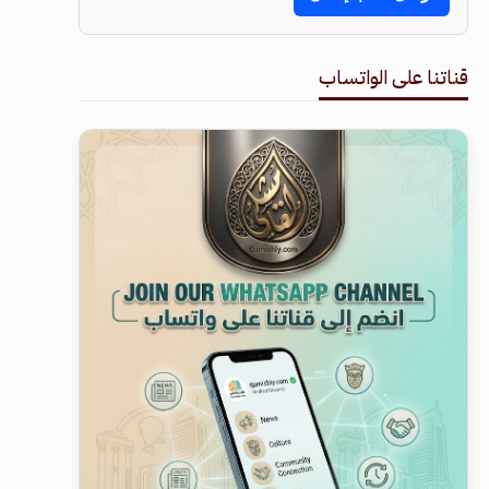
قناتنا على الواتساب