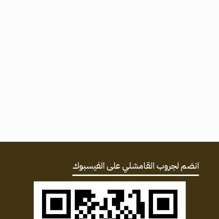
انضم لجروب القامشلي على الفيسبوك