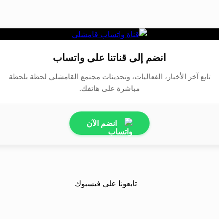
انضم إلى قناتنا على واتساب
تابع آخر الأخبار، الفعاليات، وتحديثات مجتمع القامشلي لحظة بلحظة
مباشرة على هاتفك.
انضم الآن