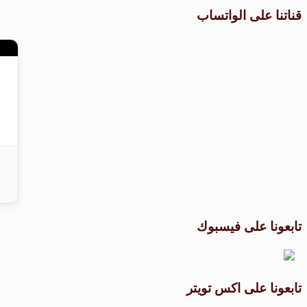
قناتنا على الواتساب
تابعونا على فيسبوك
تابعونا على اكس تويتر