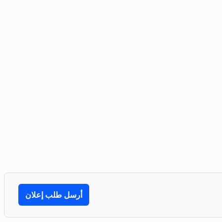
أرسل طلب إعلان