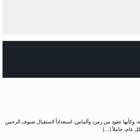
ونة، وكأنها عقود من زمرد وألماس، استعداداً لاستقبال ضيوف الرحمن
 عام، حاملاً […]