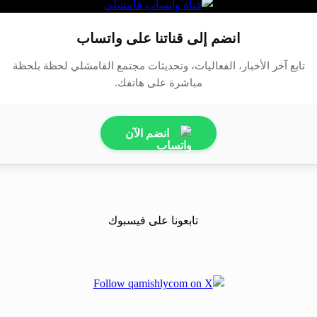
انضم إلى قناتنا على واتساب
تابع آخر الأخبار، الفعاليات، وتحديثات مجتمع القامشلي لحظة بلحظة
مباشرة على هاتفك.
انضم الآن