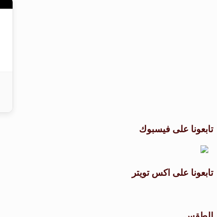
تابعونا على فيسبوك
تابعونا على اكس تويتر
الطقس