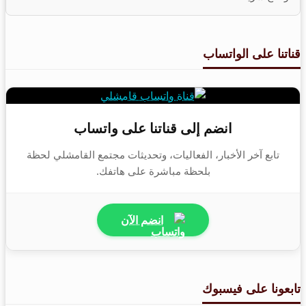
قناتنا على الواتساب
انضم إلى قناتنا على واتساب
تابع آخر الأخبار، الفعاليات، وتحديثات مجتمع القامشلي لحظة
بلحظة مباشرة على هاتفك.
انضم الآن
تابعونا على فيسبوك