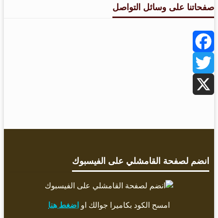
صفحاتنا على وسائل التواصل
Facebook
Twitter
X
انضم لصفحة القامشلي على الفيسبوك
امسح الكود بكاميرا جوالك او
اضغط هنا