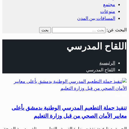
مجتمع
منوعات
المسافات بين المدن
البحث عن:
اللقاح المدرسي
الرئيسية
اللقاح المدرسي
مجتمع
تنفيذ حملة التطعيم المدرسي الوطنية بدمشق بأعلى
معايير الأمان الصحي من قبل وزارة التعليم
الحرية- دينا عبد: نفذت وزارة التربية والتعليم، ممثلة بمديرية الصحة