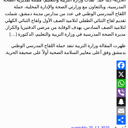
المدرسية، وبالتعاون مع وزارتي الصحة والإدارة المحلية، حملة
اللقاح المدرسي الوطني في عدد من مدارس مدينة دمشق، شملت
تقديم لقاح الثنائي الطفلي لتلاميذ الصف الأول ولقاح الثنائي الكهلي
لتلاميذ الصف السادس، بهدف الوقاية من مرضي الدفتيريا والكزاز.
مديرة الصحة المدرسية في وزارة التربية والتعليم، الدكتورة […]
ظهرت المقالة وزارة التربية تنفذ حملة اللقاح المدرسي الوطني
بدمشق وفق أعلى معايير السلامة الصحية أولاً على صحيفة الحرية.
Facebook
X
WhatsApp
Viber
Snapchat
Email
نُشر في
2025-12-25
qamishly