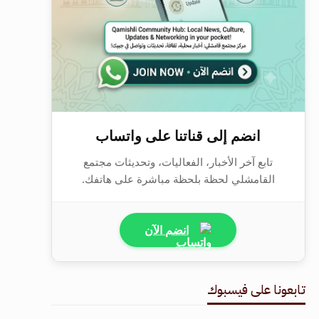
انضم إلى قناتنا على واتساب
تابع آخر الأخبار، الفعاليات، وتحديثات مجتمع
القامشلي لحظة بلحظة مباشرة على هاتفك.
انضم الآن
تابعونا على فيسبوك