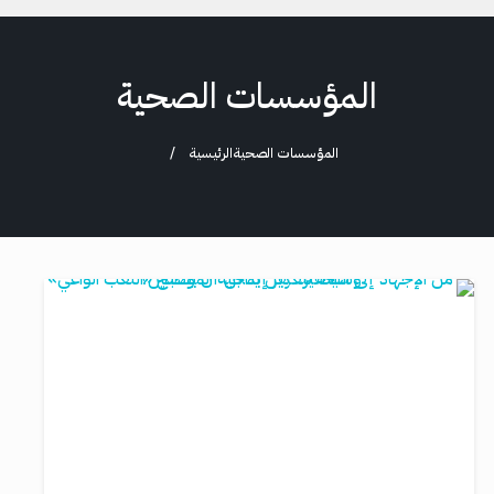
المؤسسات الصحية
المؤسسات الصحية
الرئيسية