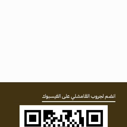
انضم لجروب القامشلي على الفيسبوك