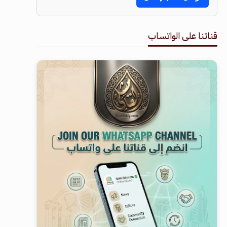
قناتنا على الواتساب