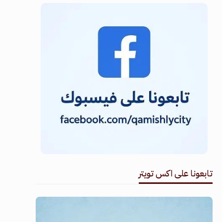
تابعونا على اكس تويتر