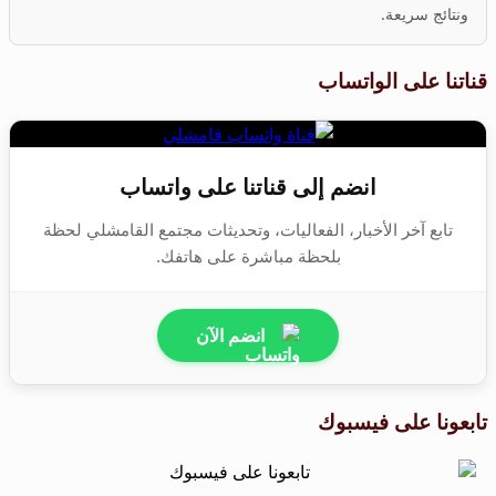
ونتائج سريعة.
قناتنا على الواتساب
انضم إلى قناتنا على واتساب
تابع آخر الأخبار، الفعاليات، وتحديثات مجتمع القامشلي لحظة
بلحظة مباشرة على هاتفك.
انضم الآن
تابعونا على فيسبوك