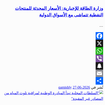
وزارة الطاقة للإخبارية: الأسعار المحدثة للمنتجات
النفطية تتماشى مع الأسواق الدولية
…
Facebook
X
WhatsApp
Viber
Snapchat
Email
نُشر في
2026-06-27
qamishly
Share
مجتمع