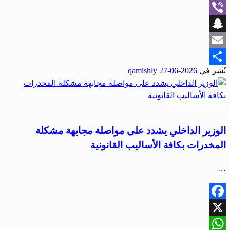
WhatsApp
Viber
Snapchat
Email
نُشر في
2026-06-27
qamishly
Share
أخبار المحافظات
الوزير الداخلي يشدد على مواصلة مجابهة مشكلة
المخدرات بكافة الأساليب القانونية
…
Facebook
X