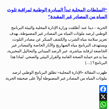
“السلطات المحلية تبدأ المبادرة الوطنية لمراقبة تلوث
المياه من المصادر غير المقيدة”
الحرية – دينا عبد: أطلقت وزارة الإدارة المحلية والبيئة البرنامج
الوطني لرصد ملوثات المياه من المصادر غير المضبوطة، بهدف
تعزيز سلامة مياه الشرب والكشف المبكر عن مصادر التلوث،
ويستهدف البرنامج مياه الصهاريج والآبار الخاصة والمصادر غير
الخاضعة لرقابة مباشرة، عبر الرصد الميداني والتحاليل المخبرية،
بما يدعم حماية الصحة العامة والقرار البيئي والصحي. لماذا هذا
البرنامج؟ […]
ظهرت المقالة «الإدارة المحلية» تطلق البرنامج الوطني لرصد
ملوثات المياه من المصادر غير المضبوطة أولاً على صحيفة الحرية.
Facebook
X