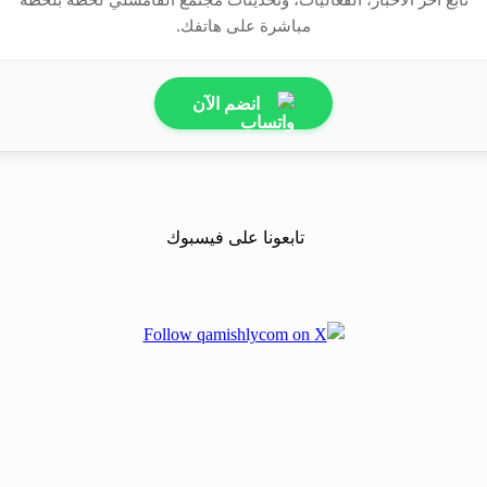
مباشرة على هاتفك.
انضم الآن