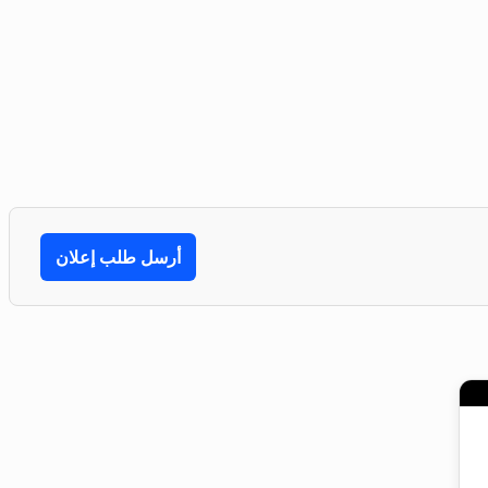
أرسل طلب إعلان