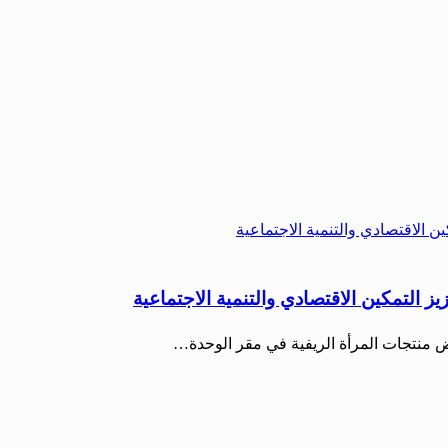
التمكين الاقتصادي والتنمية الاجتماعية
 منتجات المرأة الريفية في مقر الوحدة…