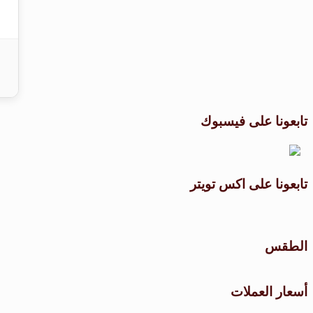
تابعونا على فيسبوك
تابعونا على اكس تويتر
الطقس
أسعار العملات