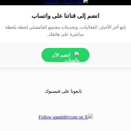
انضم إلى قناتنا على واتساب
تابع آخر الأخبار، الفعاليات، وتحديثات مجتمع القامشلي لحظة بلحظة
مباشرة على هاتفك.
انضم الآن