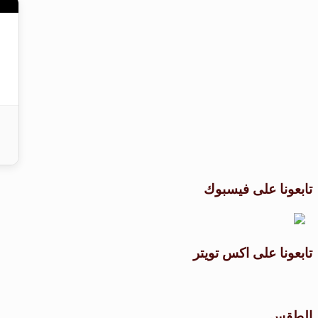
تابعونا على فيسبوك
تابعونا على اكس تويتر
الطقس