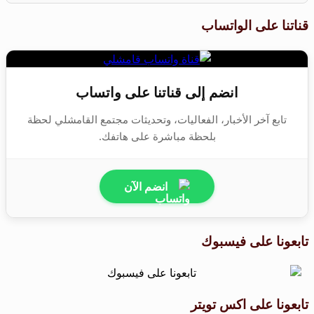
قناتنا على الواتساب
انضم إلى قناتنا على واتساب
تابع آخر الأخبار، الفعاليات، وتحديثات مجتمع القامشلي لحظة
بلحظة مباشرة على هاتفك.
انضم الآن
تابعونا على فيسبوك
تابعونا على اكس تويتر