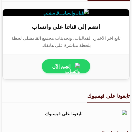
انضم إلى قناتنا على واتساب
تابع آخر الأخبار، الفعاليات، وتحديثات مجتمع القامشلي لحظة
بلحظة مباشرة على هاتفك.
انضم الآن
تابعونا على فيسبوك