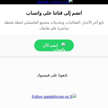
انضم إلى قناتنا على واتساب
تابع آخر الأخبار، الفعاليات، وتحديثات مجتمع القامشلي لحظة بلحظة
مباشرة على هاتفك.
انضم الآن