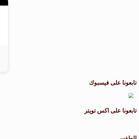
تابعونا على فيسبوك
تابعونا على اكس تويتر
الطقس