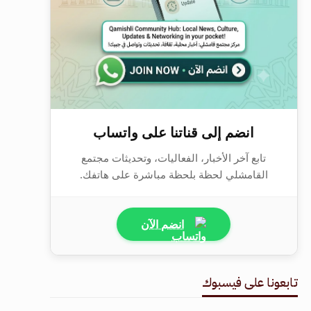
انضم إلى قناتنا على واتساب
تابع آخر الأخبار، الفعاليات، وتحديثات مجتمع
القامشلي لحظة بلحظة مباشرة على هاتفك.
انضم الآن
تابعونا على فيسبوك