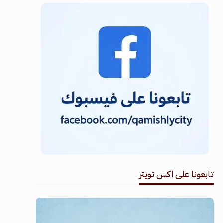
تابعونا على اكس تويتر