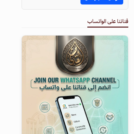
قناتنا على الواتساب