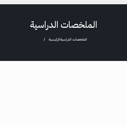
الملخصات الدراسية
الملخصات الدراسية
الرئيسية