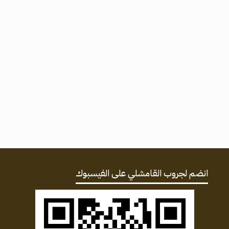
انضم لجروب القامشلي على الفيسبوك