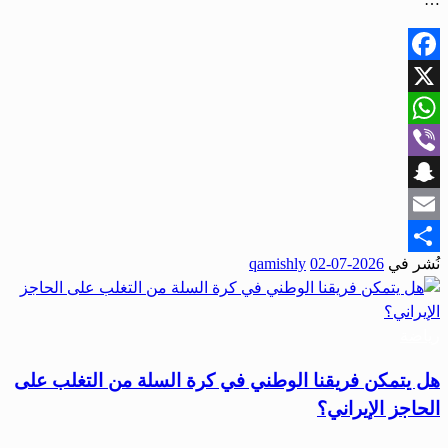
Facebook
X
WhatsApp
Viber
Snapchat
Email
نُشر في
2026-07-02
qamishly
Share
رياضة
هل يتمكن فريقنا الوطني في كرة السلة من التغلب على
الحاجز الإيراني؟