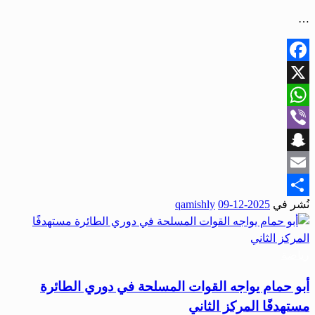
…
Facebook
X
WhatsApp
Viber
Snapchat
Email
نُشر في
2025-12-09
qamishly
Share
رياضة
أبو حمام يواجه القوات المسلحة في دوري الطائرة
مستهدفًا المركز الثاني