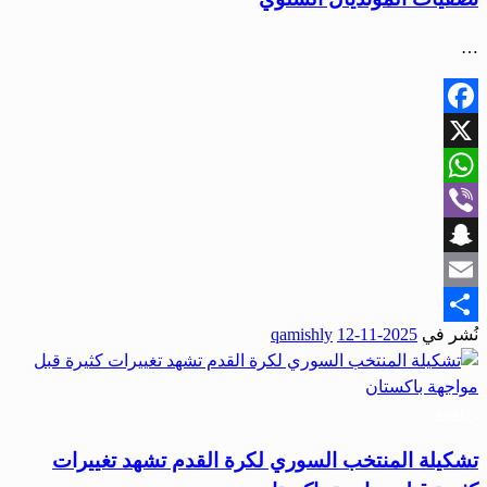
…
Facebook
X
WhatsApp
Viber
Snapchat
Email
نُشر في
2025-11-12
qamishly
Share
رياضة
تشكيلة المنتخب السوري لكرة القدم تشهد تغييرات