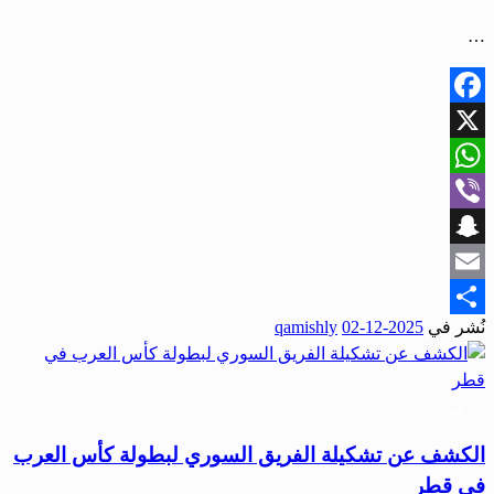
…
Facebook
X
WhatsApp
Viber
Snapchat
Email
نُشر في
2025-12-02
qamishly
Share
رياضة
الكشف عن تشكيلة الفريق السوري لبطولة كأس العرب
في قطر